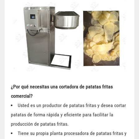
¿Por qué necesitas una cortadora de patatas fritas
comercial?
Usted es un productor de patatas fritas y desea cortar
patatas de forma rápida y eficiente para facilitar la
producción de patatas fritas.
Tiene su propia planta procesadora de patatas fritas y