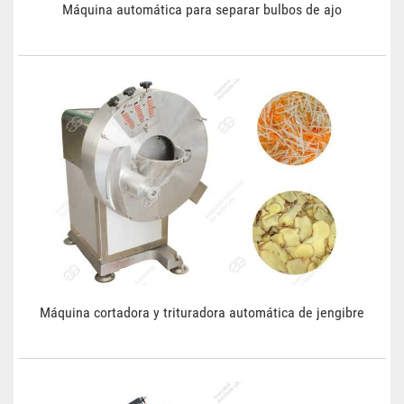
Máquina automática para separar bulbos de ajo
Máquina cortadora y trituradora automática de jengibre