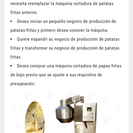
necesita reemplazar la máquina cortadora de patatas
fritas anterior.
Desea iniciar un pequeño negocio de producción de
patatas fritas y primero desea conocer la máquina.
Quiere expandir su negocio de producción de patatas
fritas y transformar su negocio de producción de patatas
fritas
Desea comprar una máquina cortadora de papas fritas
de bajo precio que se ajuste a sus requisitos de
presupuesto.