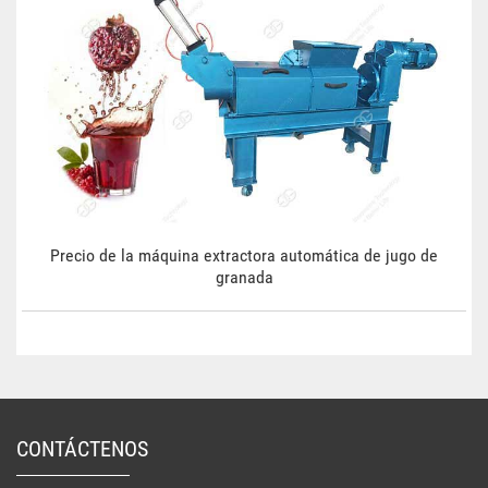
Precio de la máquina extractora automática de jugo de
granada
CONTÁCTENOS