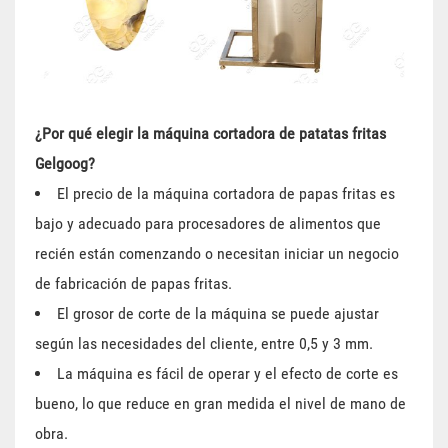
¿Por qué elegir la máquina cortadora de patatas fritas
Gelgoog?
El precio de la máquina cortadora de papas fritas es
bajo y adecuado para procesadores de alimentos que
recién están comenzando o necesitan iniciar un negocio
de fabricación de papas fritas.
El grosor de corte de la máquina se puede ajustar
según las necesidades del cliente, entre 0,5 y 3 mm.
La máquina es fácil de operar y el efecto de corte es
bueno, lo que reduce en gran medida el nivel de mano de
obra.