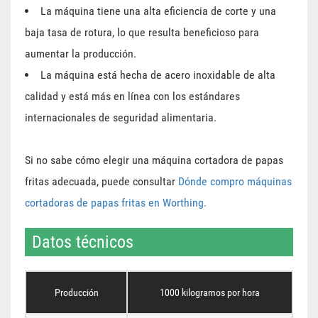
La máquina tiene una alta eficiencia de corte y una
baja tasa de rotura, lo que resulta beneficioso para
aumentar la producción.
La máquina está hecha de acero inoxidable de alta
calidad y está más en línea con los estándares
internacionales de seguridad alimentaria.
Si no sabe cómo elegir una máquina cortadora de papas
fritas adecuada, puede consultar
Dónde compro máquinas
cortadoras de papas fritas en Worthing.
Datos técnicos
Producción
1000 kilogramos por hora