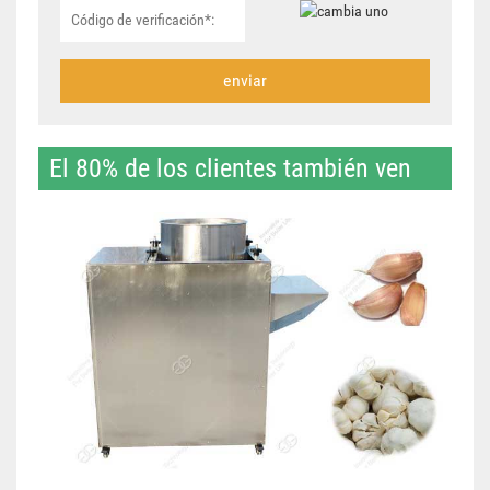
enviar
El 80% de los clientes también ven