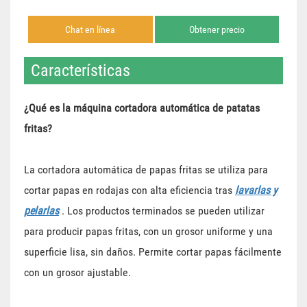
Chat en línea
Obtener precio
Características
¿Qué es la máquina cortadora automática de patatas
fritas?
La cortadora automática de papas fritas se utiliza para
cortar papas en rodajas con alta eficiencia tras
lavarlas y
pelarlas
. Los productos terminados se pueden utilizar
para producir papas fritas, con un grosor uniforme y una
superficie lisa, sin daños. Permite cortar papas fácilmente
con un grosor ajustable.