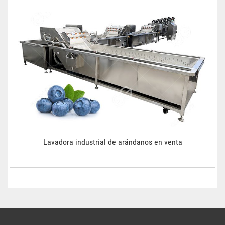
Lavadora industrial de arándanos en venta