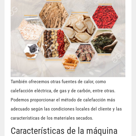
También ofrecemos otras fuentes de calor, como
calefacción eléctrica, de gas y de carbón, entre otras.
Podemos proporcionar el método de calefacción más
adecuado según las condiciones locales del cliente y las
características de los materiales secados.
Características de la máquina