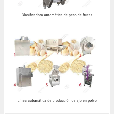
Clasificadora automática de peso de frutas
Línea automática de producción de ajo en polvo