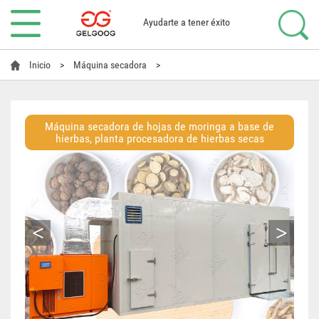
Ayudarte a tener éxito
Inicio
>
Máquina secadora
>
Máquina secadora de hojas de moringa a base de
hierbas, planta procesadora de hierbas secas
<
>