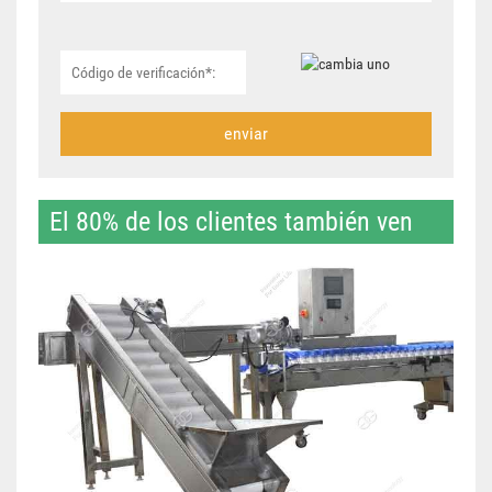
enviar
El 80% de los clientes también ven