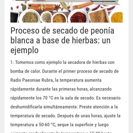
Proceso de secado de peonía
blanca a base de hierbas: un
ejemplo
1. Tomemos como ejemplo la secadora de hierbas con
bomba de calor. Durante el primer proceso de secado de
Radix Paeoniae Rubra, la temperatura aumenta
rápidamente durante las primeras horas, alcanzando
rápidamente los 70 °C en la sala de secado. Es necesario
deshumidificarla simultáneamente. Preste atención a la
temperatura de secado. Después de unas horas, ajuste la
temperatura a 50-60 °C, seque la superficie y luego