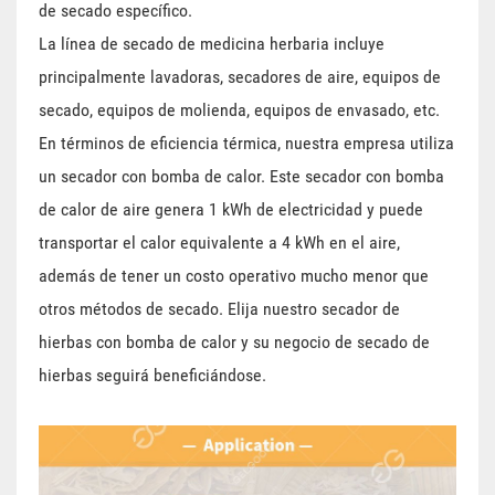
de secado específico.
La línea de secado de medicina herbaria incluye
principalmente lavadoras, secadores de aire, equipos de
secado, equipos de molienda, equipos de envasado, etc.
En términos de eficiencia térmica, nuestra empresa utiliza
un secador con bomba de calor. Este secador con bomba
de calor de aire genera 1 kWh de electricidad y puede
transportar el calor equivalente a 4 kWh en el aire,
además de tener un costo operativo mucho menor que
otros métodos de secado. Elija nuestro secador de
hierbas con bomba de calor y su negocio de secado de
hierbas seguirá beneficiándose.