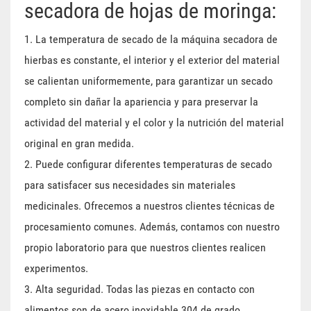
secadora de hojas de moringa:
1. La temperatura de secado de la máquina secadora de
hierbas es constante, el interior y el exterior del material
se calientan uniformemente, para garantizar un secado
completo sin dañar la apariencia y para preservar la
actividad del material y el color y la nutrición del material
original en gran medida.
2. Puede configurar diferentes temperaturas de secado
para satisfacer sus necesidades sin materiales
medicinales. Ofrecemos a nuestros clientes técnicas de
procesamiento comunes. Además, contamos con nuestro
propio laboratorio para que nuestros clientes realicen
experimentos.
3. Alta seguridad. Todas las piezas en contacto con
alimentos son de acero inoxidable 304 de grado