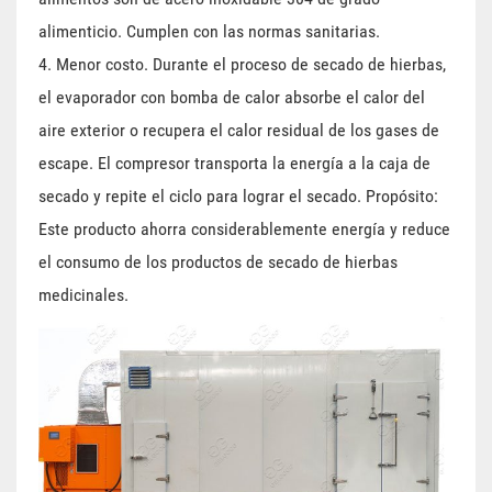
alimenticio. Cumplen con las normas sanitarias.
4. Menor costo. Durante el proceso de secado de hierbas,
el evaporador con bomba de calor absorbe el calor del
aire exterior o recupera el calor residual de los gases de
escape. El compresor transporta la energía a la caja de
secado y repite el ciclo para lograr el secado. Propósito:
Este producto ahorra considerablemente energía y reduce
el consumo de los productos de secado de hierbas
medicinales.