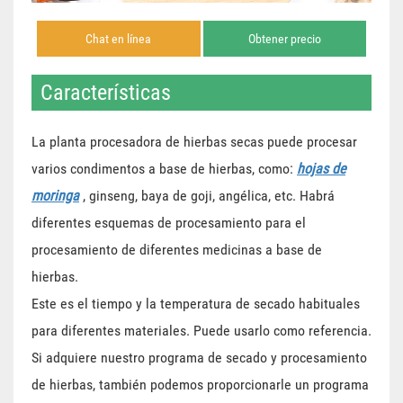
Chat en línea
Obtener precio
Características
La planta procesadora de hierbas secas puede procesar
varios condimentos a base de hierbas, como:
hojas de
moringa
, ginseng, baya de goji, angélica, etc. Habrá
diferentes esquemas de procesamiento para el
procesamiento de diferentes medicinas a base de
hierbas.
Este es el tiempo y la temperatura de secado habituales
para diferentes materiales. Puede usarlo como referencia.
Si adquiere nuestro programa de secado y procesamiento
de hierbas, también podemos proporcionarle un programa