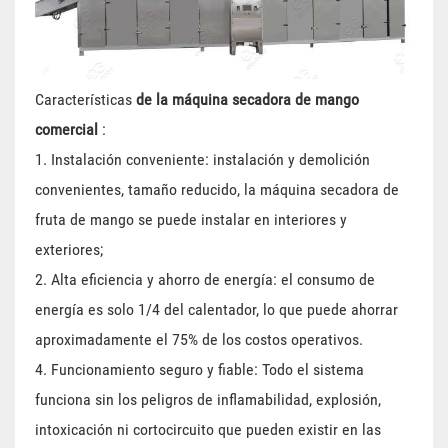
Características
de la máquina secadora de mango
comercial
:
1. Instalación conveniente: instalación y demolición
convenientes, tamaño reducido, la máquina secadora de
fruta de mango se puede instalar en interiores y
exteriores;
2. Alta eficiencia y ahorro de energía: el consumo de
energía es solo 1/4 del calentador, lo que puede ahorrar
aproximadamente el 75% de los costos operativos.
4. Funcionamiento seguro y fiable: Todo el sistema
funciona sin los peligros de inflamabilidad, explosión,
intoxicación ni cortocircuito que pueden existir en las