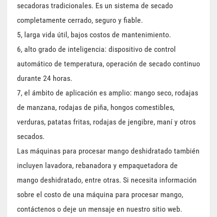
secadoras tradicionales. Es un sistema de secado
completamente cerrado, seguro y fiable.
5, larga vida útil, bajos costos de mantenimiento.
6, alto grado de inteligencia: dispositivo de control
automático de temperatura, operación de secado continuo
durante 24 horas.
7, el ámbito de aplicación es amplio: mango seco, rodajas
de manzana, rodajas de piña, hongos comestibles,
verduras, patatas fritas, rodajas de jengibre, maní y otros
secados.
Las máquinas para procesar mango deshidratado también
incluyen lavadora, rebanadora y empaquetadora de
mango deshidratado, entre otras. Si necesita información
sobre el costo de una máquina para procesar mango,
contáctenos o deje un mensaje en nuestro sitio web.