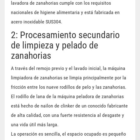
lavadora de zanahorias cumple con los requisitos
nacionales de higiene alimentaria y está fabricada en
acero inoxidable SUS304.
2: Procesamiento secundario
de limpieza y pelado de
zanahorias
A través del remojo previo y el lavado inicial, la máquina
limpiadora de zanahorias se limpia principalmente por la
fricción entre los nueve rodillos de pelo y las zanahorias.
El rodillo de lana de la máquina peladora de zanahorias
está hecho de nailon de clinker de un conocido fabricante
de alta calidad, con una fuerte resistencia al desgaste y
una vida útil más larga.
La operación es sencilla, el espacio ocupado es pequeño