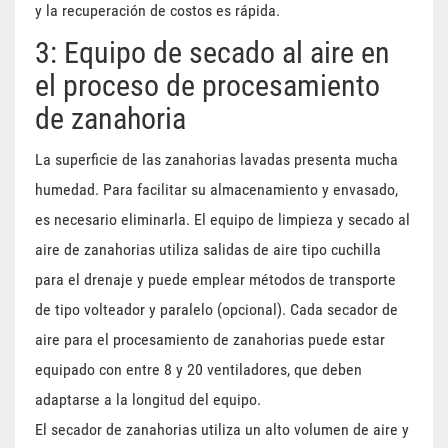
y la recuperación de costos es rápida.
3: Equipo de secado al aire en
el proceso de procesamiento
de zanahoria
La superficie de las zanahorias lavadas presenta mucha
humedad. Para facilitar su almacenamiento y envasado,
es necesario eliminarla. El equipo de limpieza y secado al
aire de zanahorias utiliza salidas de aire tipo cuchilla
para el drenaje y puede emplear métodos de transporte
de tipo volteador y paralelo (opcional). Cada secador de
aire para el procesamiento de zanahorias puede estar
equipado con entre 8 y 20 ventiladores, que deben
adaptarse a la longitud del equipo.
El secador de zanahorias utiliza un alto volumen de aire y