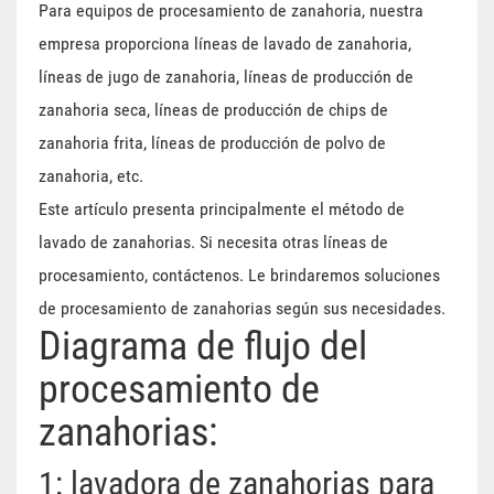
Para equipos de procesamiento de zanahoria, nuestra
empresa proporciona líneas de lavado de zanahoria,
líneas de jugo de zanahoria, líneas de producción de
zanahoria seca, líneas de producción de chips de
zanahoria frita, líneas de producción de polvo de
zanahoria, etc.
Este artículo presenta principalmente el método de
lavado de zanahorias. Si necesita otras líneas de
procesamiento, contáctenos. Le brindaremos soluciones
de procesamiento de zanahorias según sus necesidades.
Diagrama de flujo del
procesamiento de
zanahorias:
1: lavadora de zanahorias para