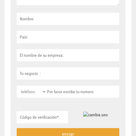
enviar