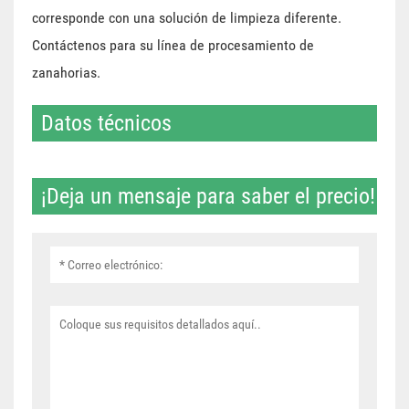
corresponde con una solución de limpieza diferente.
Contáctenos para su línea de procesamiento de
zanahorias.
Datos técnicos
¡Deja un mensaje para saber el precio!