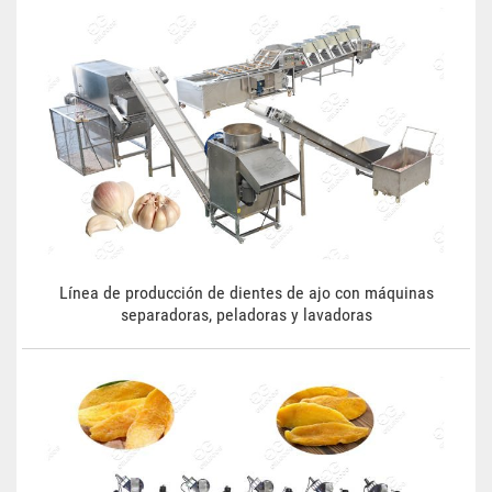
Línea de producción de dientes de ajo con máquinas
separadoras, peladoras y lavadoras