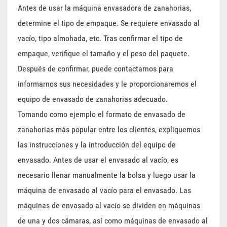
Antes de usar la máquina envasadora de zanahorias,
determine el tipo de empaque. Se requiere envasado al
vacío, tipo almohada, etc. Tras confirmar el tipo de
empaque, verifique el tamaño y el peso del paquete.
Después de confirmar, puede contactarnos para
informarnos sus necesidades y le proporcionaremos el
equipo de envasado de zanahorias adecuado.
Tomando como ejemplo el formato de envasado de
zanahorias más popular entre los clientes, expliquemos
las instrucciones y la introducción del equipo de
envasado. Antes de usar el envasado al vacío, es
necesario llenar manualmente la bolsa y luego usar la
máquina de envasado al vacío para el envasado. Las
máquinas de envasado al vacío se dividen en máquinas
de una y dos cámaras, así como máquinas de envasado al