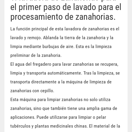
el primer paso de lavado para el
procesamiento de zanahorias.
La función principal de esta lavadora de zanahorias es el
lavado y remojo. Ablanda la tierra de la zanahoria y la
limpia mediante burbujas de aire. Esta es la limpieza
preliminar de la zanahoria.
El agua del fregadero para lavar zanahorias se recupera,
limpia y transporta automáticamente. Tras la limpieza, se
transporta directamente a la máquina de limpieza de
zanahorias con cepillo.
Esta máquina para limpiar zanahorias no solo utiliza
zanahorias, sino que también tiene una amplia gama de
aplicaciones. Puede utilizarse para limpiar o pelar
tubérculos y plantas medicinales chinas. El material de la