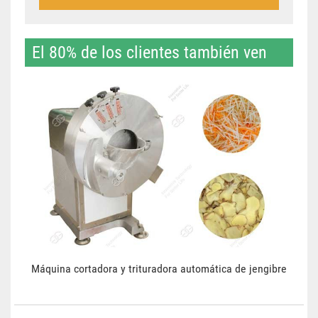
El 80% de los clientes también ven
Máquina cortadora y trituradora automática de jengibre