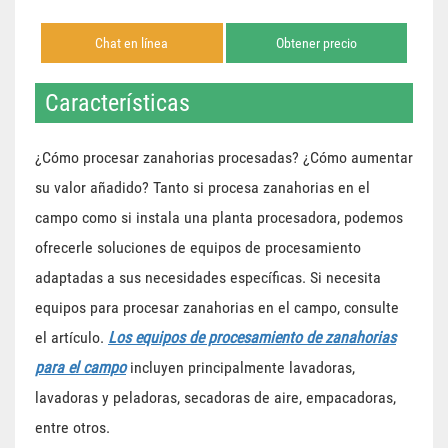
Chat en línea
Obtener precio
Características
¿Cómo procesar zanahorias procesadas? ¿Cómo aumentar
su valor añadido? Tanto si procesa zanahorias en el
campo como si instala una planta procesadora, podemos
ofrecerle soluciones de equipos de procesamiento
adaptadas a sus necesidades específicas. Si necesita
equipos para procesar zanahorias en el campo, consulte
el artículo.
Los equipos de procesamiento de zanahorias
para el campo
incluyen principalmente lavadoras,
lavadoras y peladoras, secadoras de aire, empacadoras,
entre otros.