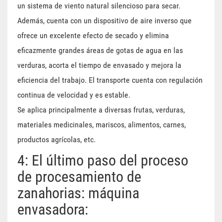
un sistema de viento natural silencioso para secar.
Además, cuenta con un dispositivo de aire inverso que
ofrece un excelente efecto de secado y elimina
eficazmente grandes áreas de gotas de agua en las
verduras, acorta el tiempo de envasado y mejora la
eficiencia del trabajo. El transporte cuenta con regulación
continua de velocidad y es estable.
Se aplica principalmente a diversas frutas, verduras,
materiales medicinales, mariscos, alimentos, carnes,
productos agrícolas, etc.
4: El último paso del proceso
de procesamiento de
zanahorias: máquina
envasadora: