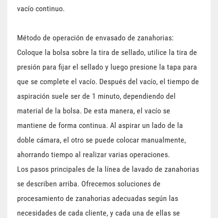
vacío continuo.
Método de operación de envasado de zanahorias:
Coloque la bolsa sobre la tira de sellado, utilice la tira de
presión para fijar el sellado y luego presione la tapa para
que se complete el vacío. Después del vacío, el tiempo de
aspiración suele ser de 1 minuto, dependiendo del
material de la bolsa. De esta manera, el vacío se
mantiene de forma continua. Al aspirar un lado de la
doble cámara, el otro se puede colocar manualmente,
ahorrando tiempo al realizar varias operaciones.
Los pasos principales de la línea de lavado de zanahorias
se describen arriba. Ofrecemos soluciones de
procesamiento de zanahorias adecuadas según las
necesidades de cada cliente, y cada una de ellas se