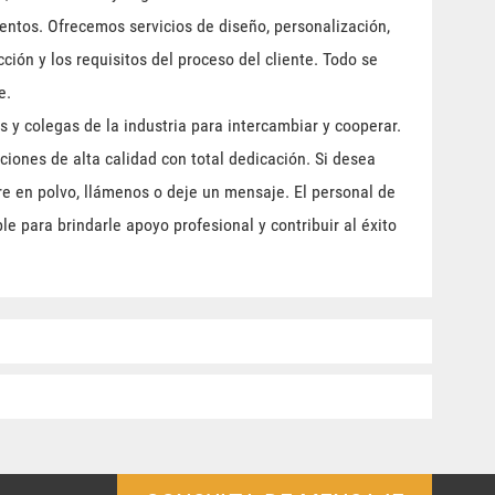
ntos. Ofrecemos servicios de diseño, personalización,
ión y los requisitos del proceso del cliente. Todo se
e.
 y colegas de la industria para intercambiar y cooperar.
ciones de alta calidad con total dedicación. Si desea
re en polvo, llámenos o deje un mensaje. El personal de
e para brindarle apoyo profesional y contribuir al éxito