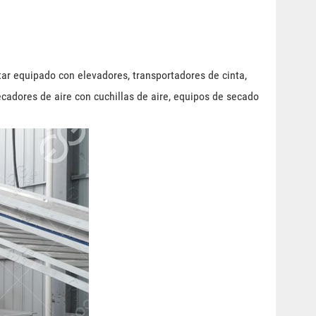
tar equipado con elevadores, transportadores de cinta,
ecadores de aire con cuchillas de aire, equipos de secado