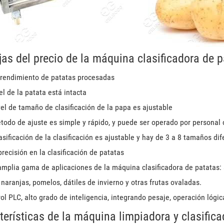
jas del precio de la máquina clasificadora de p
 rendimiento de patatas procesadas
el de la patata está intacta
vel de tamaño de clasificación de la papa es ajustable
todo de ajuste es simple y rápido, y puede ser operado por personal
asificación de la clasificación es ajustable y hay de 3 a 8 tamaños dif
precisión en la clasificación de patatas
mplia gama de aplicaciones de la máquina clasificadora de patatas: s
naranjas, pomelos, dátiles de invierno y otras frutas ovaladas.
ol PLC, alto grado de inteligencia, integrando pesaje, operación lógic
terísticas de la máquina limpiadora y clasifica