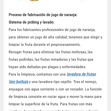
Proceso de fabricación de jugo de naranja:
Sistema de picking y lavado:
Para los fabricantes profesionales de jugo de naranja,
para obtener un jugo de alta calidad, tenemos que elegir y
limpiar la fruta durante el preprocesamiento.
Recoger frutas para eliminar las frutas mohosas, las
frutas podridas, las frutas inmaduras y las frutas que
hayan sido dañadas por plagas y enfermedades.
Para la limpieza, contamos con una
lavadora de frutas
tipo burbuja
y una lavadora tipo cepillo. Tras el remojo,
enjuague con agua corriente o con un rociador. La función
de limpieza consiste en rociar agua o mover la mano para
limpiar la superficie de la fruta. Para frutas con más