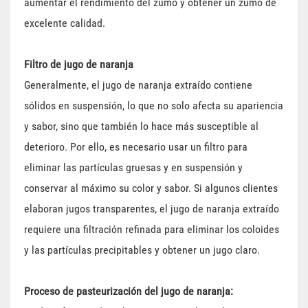
aumentar el rendimiento del zumo y obtener un zumo de
excelente calidad.
Filtro de jugo de naranja
Generalmente, el jugo de naranja extraído contiene
sólidos en suspensión, lo que no solo afecta su apariencia
y sabor, sino que también lo hace más susceptible al
deterioro. Por ello, es necesario usar un filtro para
eliminar las partículas gruesas y en suspensión y
conservar al máximo su color y sabor. Si algunos clientes
elaboran jugos transparentes, el jugo de naranja extraído
requiere una filtración refinada para eliminar los coloides
y las partículas precipitables y obtener un jugo claro.
Proceso de pasteurización del jugo de naranja: