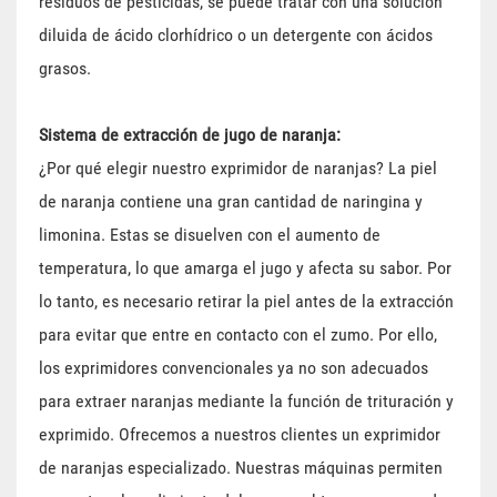
residuos de pesticidas, se puede tratar con una solución
diluida de ácido clorhídrico o un detergente con ácidos
grasos.
Sistema de extracción de jugo de naranja:
¿Por qué elegir nuestro exprimidor de naranjas? La piel
de naranja contiene una gran cantidad de naringina y
limonina. Estas se disuelven con el aumento de
temperatura, lo que amarga el jugo y afecta su sabor. Por
lo tanto, es necesario retirar la piel antes de la extracción
para evitar que entre en contacto con el zumo. Por ello,
los exprimidores convencionales ya no son adecuados
para extraer naranjas mediante la función de trituración y
exprimido. Ofrecemos a nuestros clientes un exprimidor
de naranjas especializado. Nuestras máquinas permiten