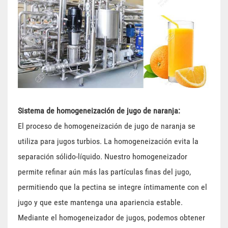
Sistema de homogeneización de jugo de naranja:
El proceso de homogeneización de jugo de naranja se
utiliza para jugos turbios. La homogeneización evita la
separación sólido-líquido. Nuestro homogeneizador
permite refinar aún más las partículas finas del jugo,
permitiendo que la pectina se integre íntimamente con el
jugo y que este mantenga una apariencia estable.
Mediante el homogeneizador de jugos, podemos obtener