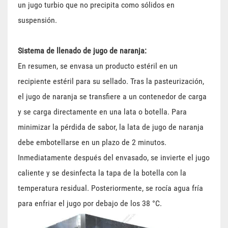
un jugo turbio que no precipita como sólidos en
suspensión.
Sistema de llenado de jugo de naranja:
En resumen, se envasa un producto estéril en un
recipiente estéril para su sellado. Tras la pasteurización,
el jugo de naranja se transfiere a un contenedor de carga
y se carga directamente en una lata o botella. Para
minimizar la pérdida de sabor, la lata de jugo de naranja
debe embotellarse en un plazo de 2 minutos.
Inmediatamente después del envasado, se invierte el jugo
caliente y se desinfecta la tapa de la botella con la
temperatura residual. Posteriormente, se rocía agua fría
para enfriar el jugo por debajo de los 38 °C.