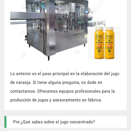
Lo anterior es el paso principal en la elaboración del jugo
de naranja. Si tiene alguna pregunta, no dude en
contactarnos. Ofrecemos equipos profesionales para la
producción de jugos y asesoramiento en fábrica.
Pre:¿Qué sabes sobre el jugo concentrado?