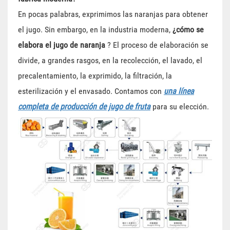
En pocas palabras, exprimimos las naranjas para obtener
el jugo. Sin embargo, en la industria moderna,
¿cómo se
elabora el jugo de naranja
? El proceso de elaboración se
divide, a grandes rasgos, en la recolección, el lavado, el
precalentamiento, la exprimido, la filtración, la
esterilización y el envasado. Contamos con
una línea
completa de producción de jugo de fruta
para su elección.