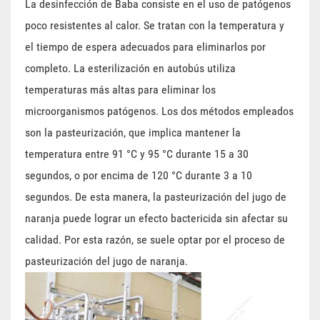
La desinfección de Baba consiste en el uso de patógenos
poco resistentes al calor. Se tratan con la temperatura y
el tiempo de espera adecuados para eliminarlos por
completo. La esterilización en autobús utiliza
temperaturas más altas para eliminar los
microorganismos patógenos. Los dos métodos empleados
son la pasteurización, que implica mantener la
temperatura entre 91 °C y 95 °C durante 15 a 30
segundos, o por encima de 120 °C durante 3 a 10
segundos. De esta manera, la pasteurización del jugo de
naranja puede lograr un efecto bactericida sin afectar su
calidad. Por esta razón, se suele optar por el proceso de
pasteurización del jugo de naranja.